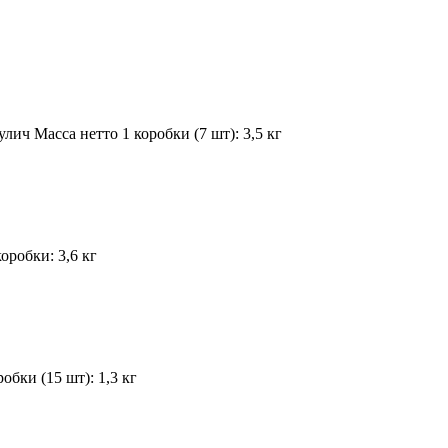
ч Масса нетто 1 коробки (7 шт): 3,5 кг
оробки: 3,6 кг
бки (15 шт): 1,3 кг