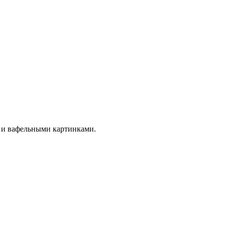
й и вафельными картинками.