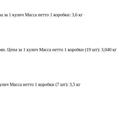
а 1 кулич Масса нетто 1 коробки: 3,6 кг
Цена за 1 кулич Масса нетто 1 коробки (19 шт): 3,040 кг
ч Масса нетто 1 коробки (7 шт): 3,5 кг