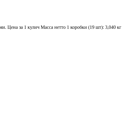
Цена за 1 кулич Масса нетто 1 коробки (19 шт): 3,040 кг