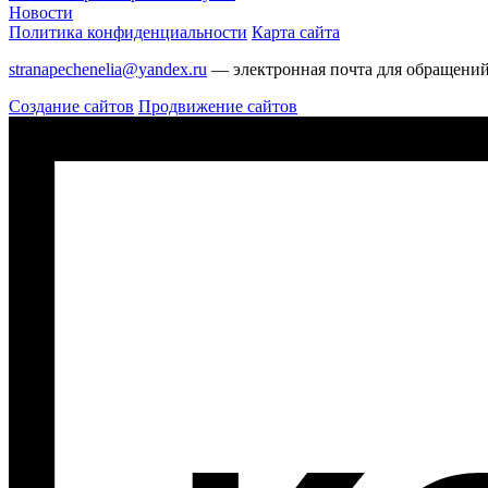
Новости
Политика конфиденциальности
Карта сайта
stranapechenelia@yandex.ru
— электронная почта для обращений 
Создание сайтов
Продвижение сайтов