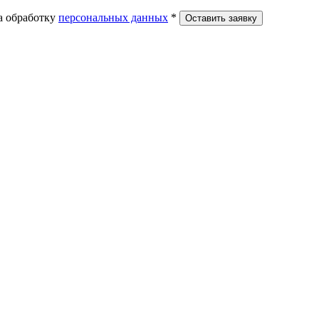
а обработку
персональных данных
*