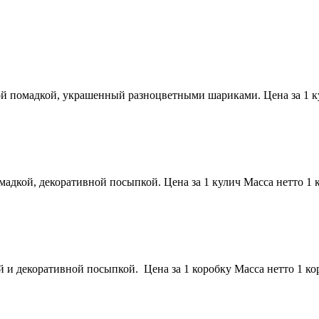
 помадкой, украшенный разноцветными шариками. Цена за 1 кули
дкой, декоративной посыпкой. Цена за 1 кулич Масса нетто 1 к
 декоративной посыпкой. Цена за 1 коробку Масса нетто 1 коро