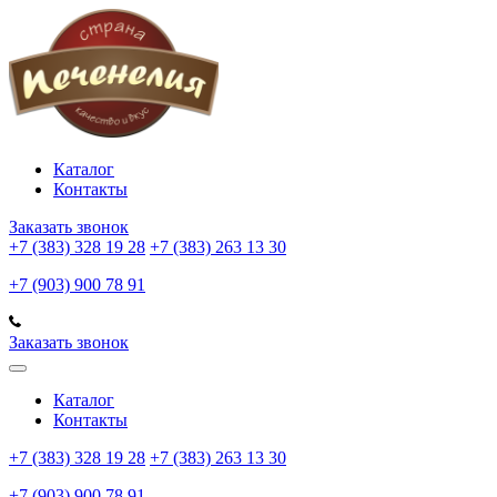
Каталог
Контакты
Заказать звонок
+7 (383) 328 19 28
+7 (383) 263 13 30
+7 (903) 900 78 91
Заказать звонок
Каталог
Контакты
+7 (383) 328 19 28
+7 (383) 263 13 30
+7 (903) 900 78 91