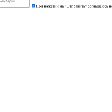
При нажатии на “Отправить” соглашаюсь н