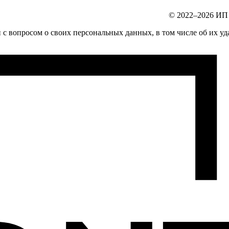
© 2022–2026 ИП
с вопросом о своих персональных данных, в том числе об их уд